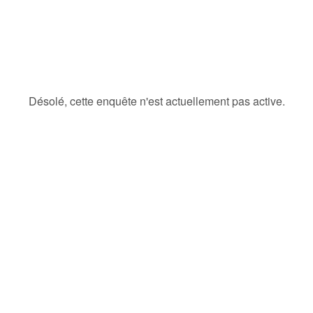
Désolé, cette enquête n'est actuellement pas active.