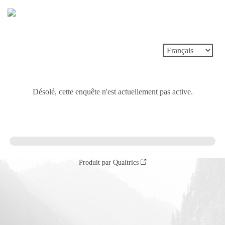
Désolé, cette enquête n'est actuellement pas active.
Produit par Qualtrics